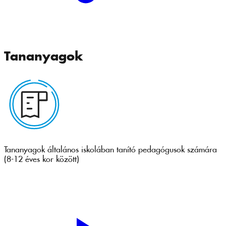
Tananyagok
Tananyagok általános iskolában tanító pedagógusok számára
(8-12 éves kor között)