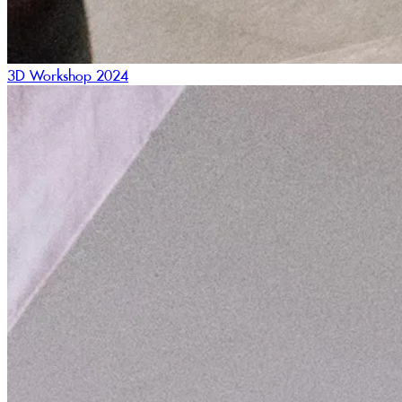
3D Workshop 2024