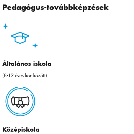
Pedagógus-továbbképzések
Általános iskola
(8-12 éves kor között)
Középiskola