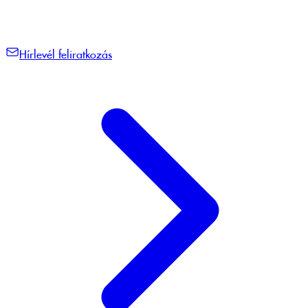
Hírlevél feliratkozás