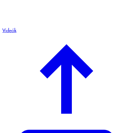
Videók