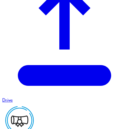
Drive