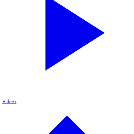
Videók