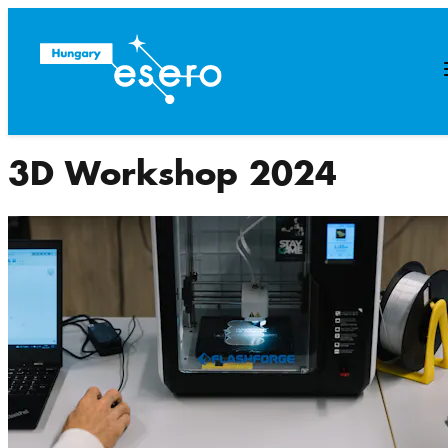
3D Workshop 2024