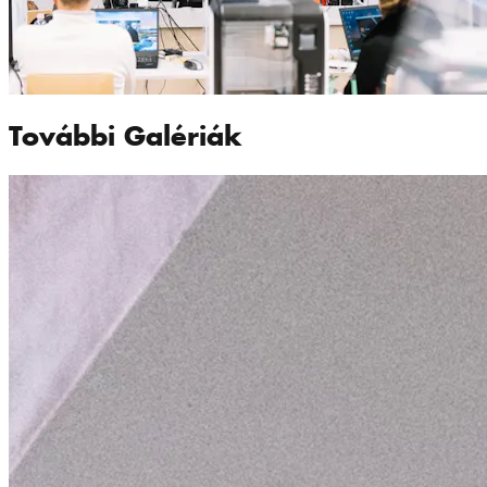
További Galériák