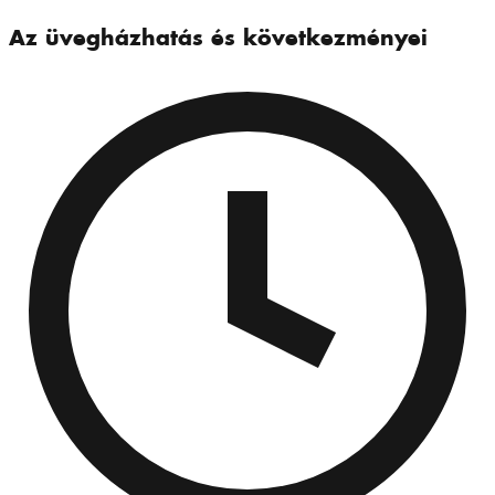
Az üvegházhatás és következményei