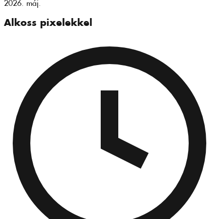
2026. máj.
Alkoss pixelekkel