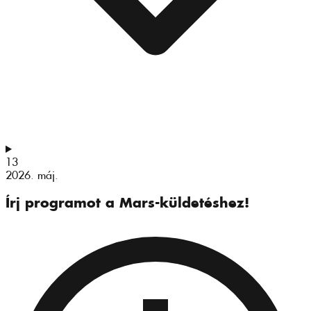
13
2026. máj.
Írj programot a Mars-küldetéshez!