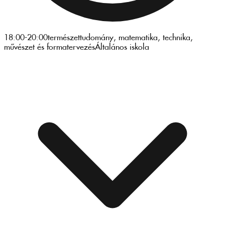
18:00-20:00
természettudomány, matematika, technika,
művészet és formatervezés
Általános iskola