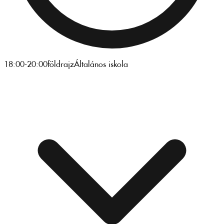
18:00-20:00
földrajz
Általános iskola