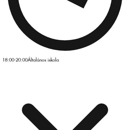
18:00-20:00
Általános iskola