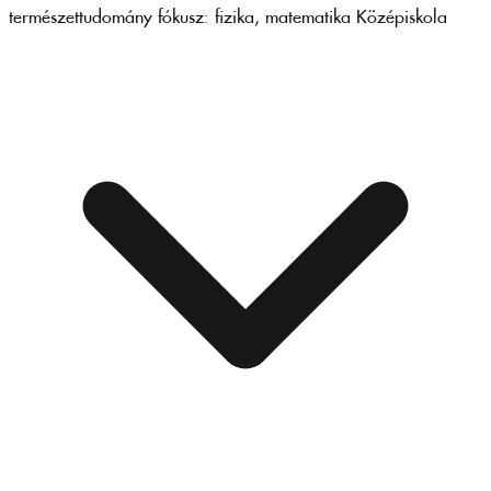
természettudomány fókusz: fizika, matematika
Középiskola